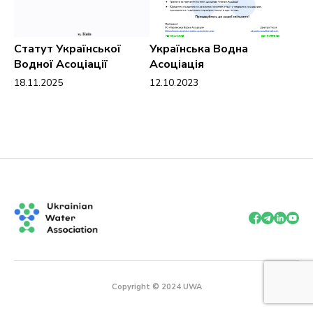
Статут Української
Українська Водна
Водної Асоціації
Асоціація
18.11.2025
12.10.2023
Copyright © 2024 UWA