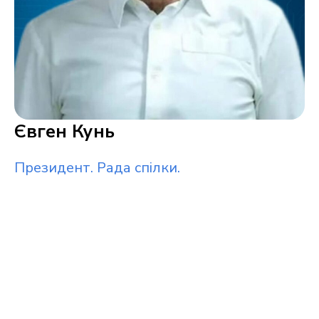
Євген Кунь
Президент. Рада спілки.