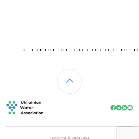
Copyright © 2024 UWA