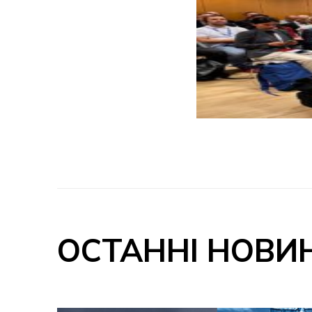
ОСТАННІ НОВИ