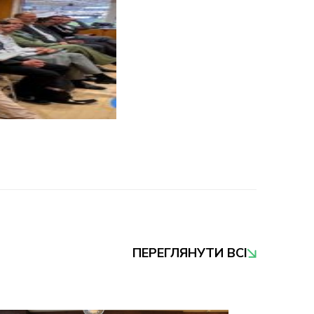
ПЕРЕГЛЯНУТИ ВСІ