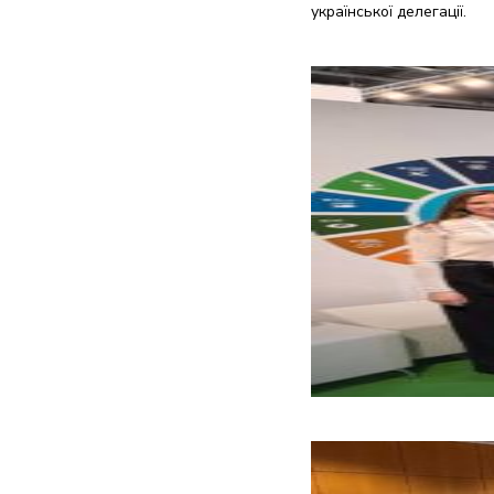
української делегації.