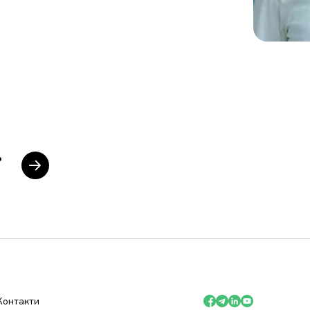
Контакти