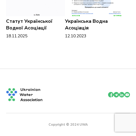
Статут Української
Українська Водна
Водної Асоціації
Асоціація
18.11.2025
12.10.2023
Copyright © 2024 UWA