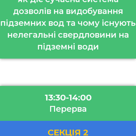
дозволів на видобування
підземних вод та чому існують
нелегальні свердловини на
підземні води
13:30-14:00
Перерва
СЕКЦІЯ 2