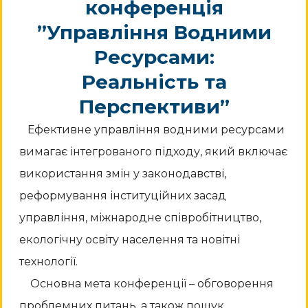
конференція
”Управління Водними
Ресурсами:
Реальність та
Перспективи”
Ефективне управління водними ресурсами
вимагає інтегрованого підходу, який включає
використання змін у законодавстві,
реформування інституційних засад
управління, міжнародне співробітництво,
екологічну освіту населення та новітні
технології.
Основна мета конференції – обговорення
проблемних питань, а також пошук