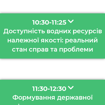
10:30-11:25
Доступність водних ресурсів
належної якості: реальний
стан справ та проблеми
11:30-12:30
Формування державної