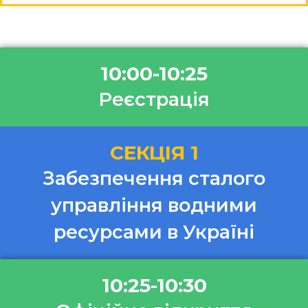
10:00-10:25
Реєстрація
СЕКЦІЯ 1
Забезпечення сталого
управління водними
ресурсами в Україні
10:25-10:30