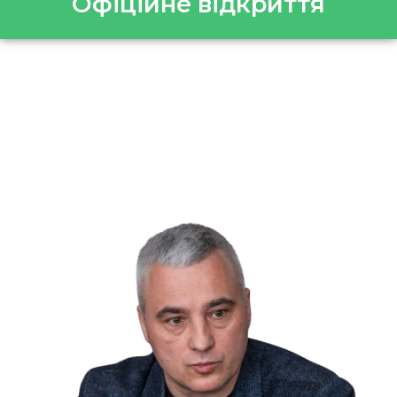
Офіційне відкриття