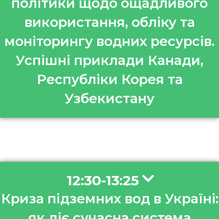
політики щодо ощадливого
використання, обліку та
моніторингу водних ресурсів.
Успішні приклади Канади,
Республіки Корея та
Узбекистану
12:30-13:25
Криза підземних вод в Україні:
як діє сучасна система