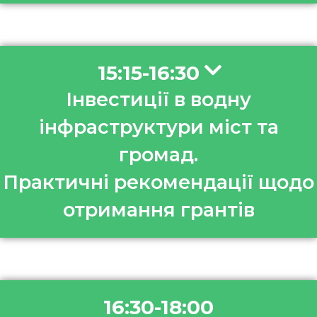
15:15-16:30
Інвестиції в водну
інфраструктури міст та
громад.
Практичні рекомендації щодо
отримання грантів
16:30-18:00