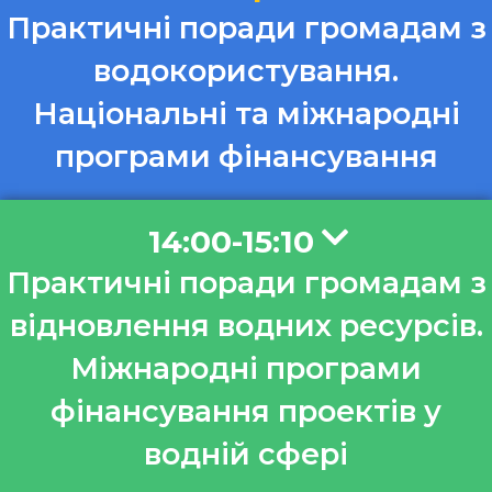
Практичні поради громадам з
водокористування.
Національні та міжнародні
програми фінансування
14:00-15:10
Практичні поради громадам з
відновлення водних ресурсів⁠.
Міжнародні програми
фінансування проектів у
водній сфері