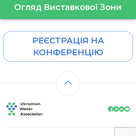
Огляд Виставкової Зони
РЕЄСТРАЦІЯ НА
КОНФЕРЕНЦІЮ