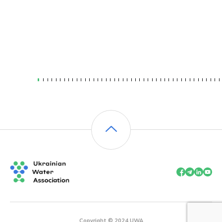
Copyright © 2024 UWA